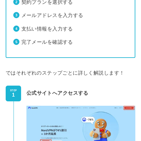
契約プランを選択する
メールアドレスを入力する
支払い情報を入力する
完了メールを確認する
ではそれぞれのステップごとに詳しく解説します！
STEP
公式サイトへアクセスする