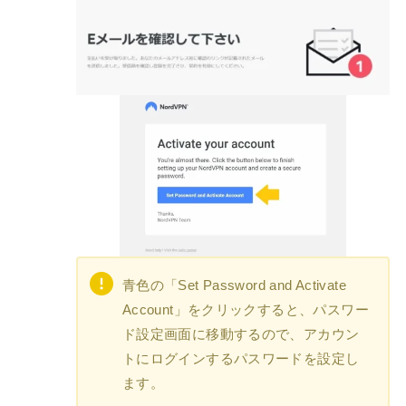
青色の「Set Password and Activate
Account」をクリックすると、パスワー
ド設定画面に移動するので、アカウン
トにログインするパスワードを設定し
ます。