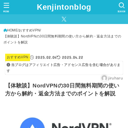
Kenjintonblog
MENU
SEARCH
HOME
おすすめVPN
【体験談】NordVPNの30日間無料期間の使い方から解約・返金方法までの
ポイントを解説
2025.02.04
2025.04.22
おすすめVPN
当ブログはアフィリエイト広告・アドセンス広告を含む場合がありま
す
jiruharu
【体験談】NordVPNの30日間無料期間の使い
方から解約・返金方法までのポイントを解説