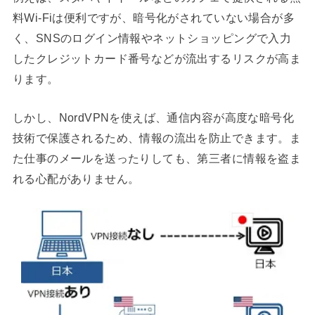
料Wi-Fiは便利ですが、暗号化がされていない場合が多
く、SNSのログイン情報やネットショッピングで入力
したクレジットカード番号などが流出するリスクが高ま
ります。
しかし、NordVPNを使えば、通信内容が高度な暗号化
技術で保護されるため、情報の流出を防止できます。ま
た仕事のメールを送ったりしても、第三者に情報を盗ま
れる心配がありません。