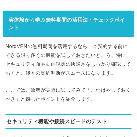
実体験から学ぶ無料期間の活用法・チェックポイ
ント
NordVPNの無料期間を活用するなら、本契約する前に
できる限り多くの機能を試しておきたいところ。特に、
セキュリティ面や動画視聴の快適さをしっかり確認して
おくと、後々の契約判断がスムーズになります。
ここでは、筆者が実際に試してみて「これはやっておく
べき」と感じたポイントを紹介します。
セキュリティ機能や接続スピードのテスト