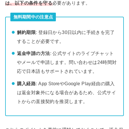
は、以下の条件を守る
必要があります。
無料期間中の注意点
解約期限
: 登録日から30日以内に手続きを完了
することが必要です。
返金申請の方法
: 公式サイトのライブチャット
やメールで申請します。問い合わせは24時間対
応で日本語もサポートされています。
購入経路
: App StoreやGoogle Play経由の購入
は返金対象外になる場合があるため、公式サイ
トからの直接契約を推奨します。