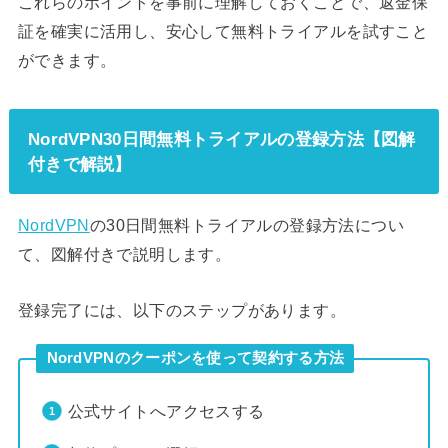
これらのポイントを事前に理解しておくことで、返金保
証を確実に活用し、安心して無料トライアルを試すこと
ができます。
NordVPN30日間無料トライアルの登録方法【図解
付きで解説】
NordVPN
の30日間無料トライアルの登録方法につい
て、図解付きで説明します。
登録完了には、以下のステップがあります。
NordVPNのクーポンを使って契約する方法
公式サイトへアクセスする