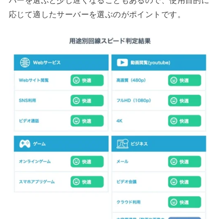
応じて適したサーバーを選ぶのがポイントです。