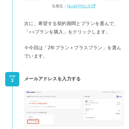
引用元：
NordVPN公式
次に、希望する契約期間とプランを選んで、
「○○プランを購入」をクリックします。
※今回は「2年プラン＋プラスプラン」を選ん
でいます。
STEP
メールアドレスを入力する