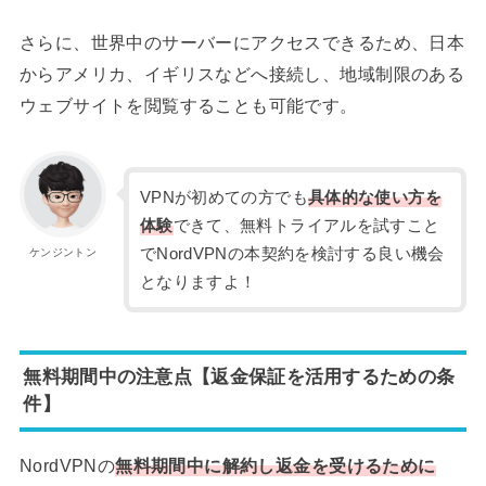
さらに、世界中のサーバーにアクセスできるため、日本
からアメリカ、イギリスなどへ接続し、地域制限のある
ウェブサイトを閲覧することも可能です。
VPNが初めての方でも
具体的な使い方を
体験
できて、無料トライアルを試すこと
でNordVPNの本契約を検討する良い機会
ケンジントン
となりますよ！
無料期間中の注意点【返金保証を活用するための条
件】
NordVPNの
無料期間中に解約し返金を受けるために