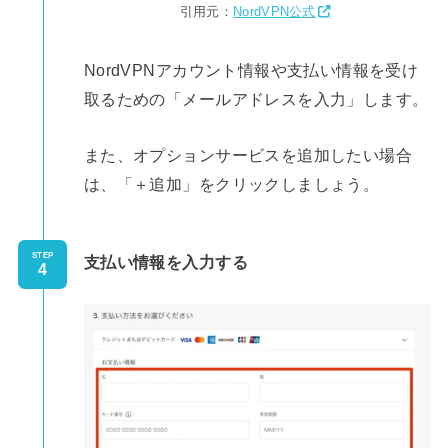
引用元：
NordVPN公式
NordVPNアカウント情報や支払い情報を受け
取るための「メールアドレスを入力」します。
また、オプションサービスを追加したい場合
は、「＋追加」をクリックしましょう。
STEP
支払い情報を入力する