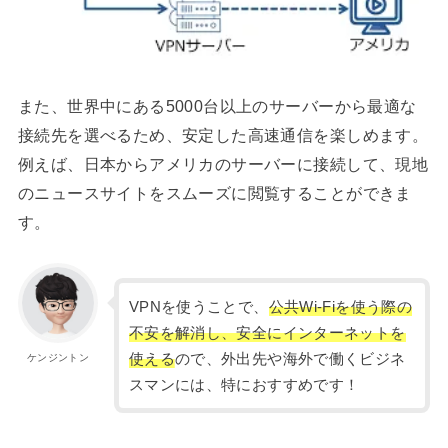
また、世界中にある5000台以上のサーバーから最適な
接続先を選べるため、安定した高速通信を楽しめます。
例えば、日本からアメリカのサーバーに接続して、現地
のニュースサイトをスムーズに閲覧することができま
す。
VPNを使うことで、
公共Wi-Fiを使う際の
不安を解消し、安全にインターネットを
使える
ので、外出先や海外で働くビジネ
ケンジントン
スマンには、特におすすめです！