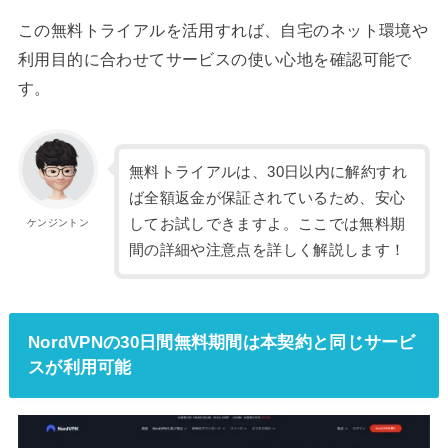
この無料トライアルを活用すれば、自宅のネット環境や
利用目的に合わせてサービスの使い心地を確認可能で
す。
無料トライアルは、30日以内に解約すれ
ば全額返金が保証されているため、安心
してお試しできますよ。ここでは無料期
ケンジントン
間の詳細や注意点を詳しく解説します！
NordVPNの30日間無料期間は本契約と同じサービ
スが利用可能