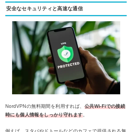
安全なセキュリティと高速な通信
NordVPNの無料期間を利用すれば、
公共Wi-Fiでの接続
時にも個人情報をしっかり守れます
。
例えば、スタバやドトールなどのカフェで提供される無