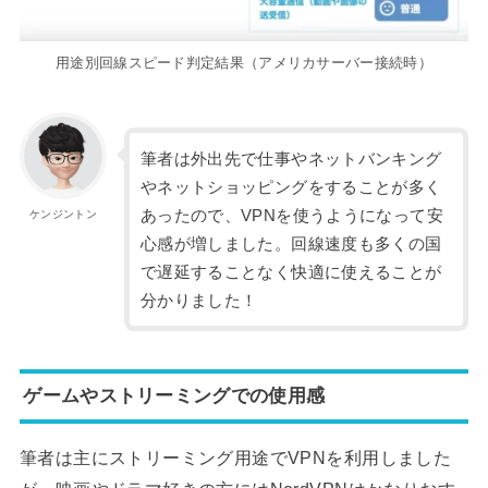
用途別回線スピード判定結果（アメリカサーバー接続時）
筆者は外出先で仕事やネットバンキング
やネットショッピングをすることが多く
あったので、VPNを使うようになって安
ケンジントン
心感が増しました。回線速度も多くの国
で遅延することなく快適に使えることが
分かりました！
ゲームやストリーミングでの使用感
筆者は主にストリーミング用途でVPNを利用しました