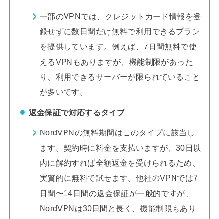
一部のVPNでは、クレジットカード情報を登
録せずに数日間だけ無料で利用できるプラン
を提供しています。例えば、7日間無料で使
えるVPNもありますが、機能制限があった
り、利用できるサーバーが限られていること
が多いです。
返金保証で対応するタイプ
NordVPNの無料期間はこのタイプに該当し
ます。契約時に料金を支払いますが、30日以
内に解約すれば全額返金を受けられるため、
実質的に無料で試せます。他社のVPNでは7
日間〜14日間の返金保証が一般的ですが、
NordVPNは30日間と長く、機能制限もあり