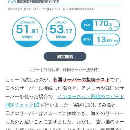
スピード計測結果（韓国サーバー接続時）
もう一つ試したのが、
各国サーバーの接続テスト
です。
日本のサーバーに接続した場合と、アメリカや韓国のサ
ーバーを使った場合で、
インターネット回線のスピード
測定チェック
を行いました。実際に試してみると、
日本のサーバーはスムーズに接続でき、海外のサーバー
も意外と速いことに驚きました。ただし、遠い国のサー
バーを選ぶと少し遅くなることもあるので、使用目的に