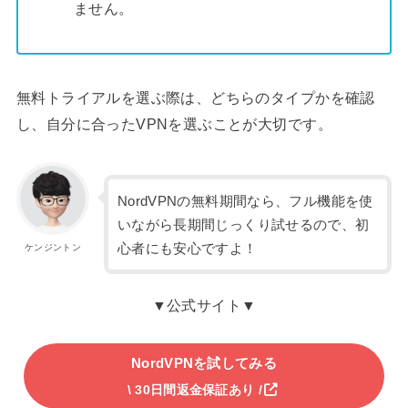
ません。
無料トライアルを選ぶ際は、どちらのタイプかを確認
し、自分に合ったVPNを選ぶことが大切です。
NordVPNの無料期間なら、フル機能を使
いながら長期間じっくり試せるので、初
心者にも安心ですよ！
ケンジントン
▼公式サイト▼
NordVPNを試してみる
\ 30日間返金保証あり /