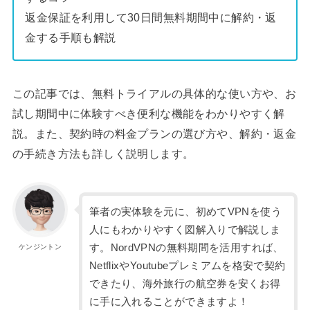
返金保証を利用して30日間無料期間中に解約・返
金する手順も解説
この記事では、無料トライアルの具体的な使い方や、お
試し期間中に体験すべき便利な機能をわかりやすく解
説。また、契約時の料金プランの選び方や、解約・返金
の手続き方法も詳しく説明します。
筆者の実体験を元に、初めてVPNを使う
人にもわかりやすく図解入りで解説しま
す。NordVPNの無料期間を活用すれば、
ケンジントン
NetflixやYoutubeプレミアムを格安で契約
できたり、海外旅行の航空券を安くお得
に手に入れることができますよ！