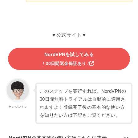
▼公式サイト▼
NordVPNを試してみる
\ 30日間返金保証あり /
このステップを実行すれば、NordVPNの
30日間無料トライアルは自動的に適用さ
れますよ！登録完了後の基本的な使い方
ケンジントン
を知りたい方は下記もご覧ください。
NordVPNの基本的な使い方はこちらに表示