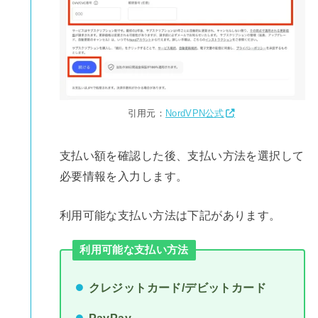
引用元：
NordVPN公式
支払い額を確認した後、支払い方法を選択して
必要情報を入力します。
利用可能な支払い方法は下記があります。
利用可能な支払い方法
クレジットカード/デビットカード
PayPay