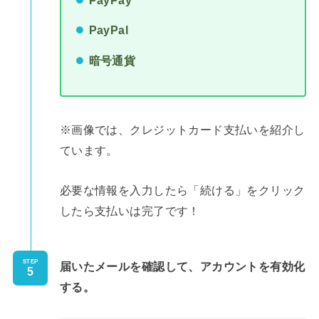
PayPal
暗号通貨
※画像では、クレジットカード支払いを紹介し
ています。
必要な情報を入力したら「続ける」をクリック
したら支払いは完了です！
STEP
届いたメールを確認して、アカウントを有効化
する。