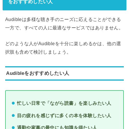
をおすすめしたい人
Audibleは多様な聴き手のニーズに応えることができる
一方で、すべての人に最適なサービスではありません。
どのような人がAudibleを十分に楽しめるかは、他の選
択肢も含めて検討しましょう。
Audibleをおすすめしたい人
忙しい日常で「ながら読書」を楽しみたい人
目の疲れを感じずに多くの本を体験したい人
通勤や家事の最中にも知識を得たい人