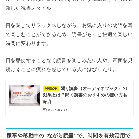
新しい読書スタイル。
目を閉じてリラックスしながら、お気に入りの物語を耳
で楽しむことができるため、読書がもっと快適で楽しい
時間に変わります。
目を酷使することなく読書を楽しみたい人や、画面を見
続けることに疲れを感じている人にはぴったり。
聞く読書（オーディオブック）の
関連記事
効果とは？聞く読書のおすすめの使い方も
紹介
2024.06.23
家事や移動中の”ながら読書”で、時間を有効活用で