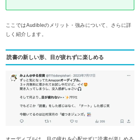
ここではAudibleのメリット・強みについて、さらに詳
しく紹介します。
読書の新しい形、目が疲れずに楽しめる
オーディブルは、目の疲れを心配せずに読書が楽しめる