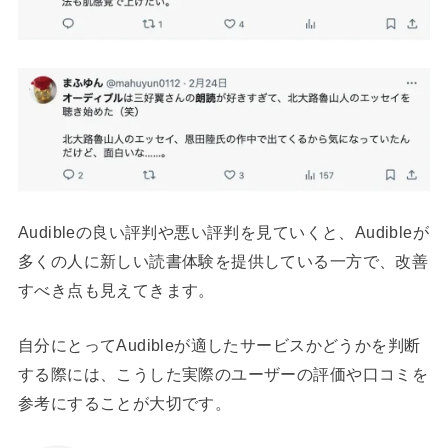
Audibleの良い評判や悪い評判を見ていくと、Audibleが
多くの人に新しい読書体験を提供している一方で、改善
すべき点も見えてきます。
自分にとってAudibleが適したサービスかどうかを判断
する際には、こうした実際のユーザーの評価や口コミを
参考にすることが大切です。