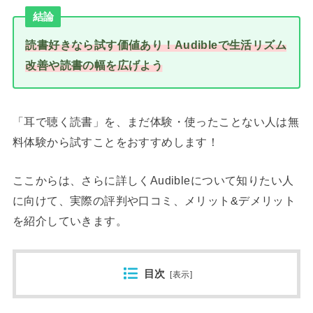
結論
読書好きなら試す価値あり！Audibleで
生活
リズム
改善や読書の幅を広げよう
「耳で聴く読書」を、まだ体験・使ったことない人は無
料体験から試すことをおすすめします！
ここからは、さらに詳しくAudibleについて知りたい人
に向けて、実際の評判や口コミ、メリット&デメリット
を紹介していきます。
目次
[
表示
]