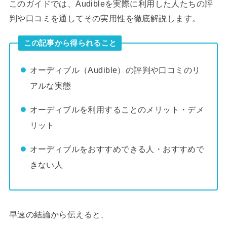
このガイドでは、Audibleを実際に利用した人たちの評
判や口コミを通してその実用性を徹底解説します。
この記事から得られること
オーディブル（Audible）の評判や口コミのリ
アルな実態
オーディブルを利用することのメリット・デメ
リット
オーディブルをおすすめできる人・おすすめで
きない人
早速の結論から伝えると、