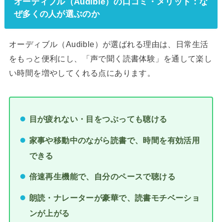
オーディブル（Audible）の口コミ・メリット：な
ぜ多くの人が選ぶのか
オーディブル（Audible）が選ばれる理由は、日常生活
をもっと便利にし、「声で聞く読書体験」を通して楽し
い時間を増やしてくれる点にあります。
目が疲れない・目をつぶっても聴ける
家事や移動中のながら読書で、時間を有効活用
できる
倍速再生機能で、自分のペースで聴ける
朗読・ナレーターが豪華で、読書モチベーショ
ンが上がる