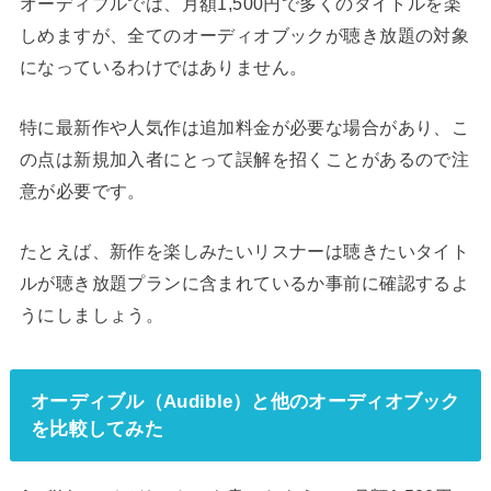
オーディブルでは、月額1,500円で多くのタイトルを楽
しめますが、全てのオーディオブックが聴き放題の対象
になっているわけではありません。
特に最新作や人気作は追加料金が必要な場合があり、こ
の点は新規加入者にとって誤解を招くことがあるので注
意が必要です。
たとえば、新作を楽しみたいリスナーは聴きたいタイト
ルが聴き放題プランに含まれているか事前に確認するよ
うにしましょう。
オーディブル（Audible）と他のオーディオブック
を比較してみた