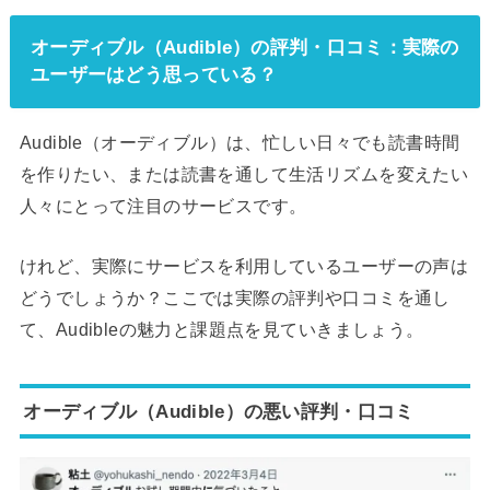
オーディブル（Audible）の評判・口コミ：実際の
ユーザーはどう思っている？
Audible（オーディブル）は、忙しい日々でも読書時間
を作りたい、または読書を通して生活リズムを変えたい
人々にとって注目のサービスです。
けれど、実際にサービスを利用しているユーザーの声は
どうでしょうか？ここでは実際の評判や口コミを通し
て、Audibleの魅力と課題点を見ていきましょう。
オーディブル（Audible）の悪い評判・口コミ