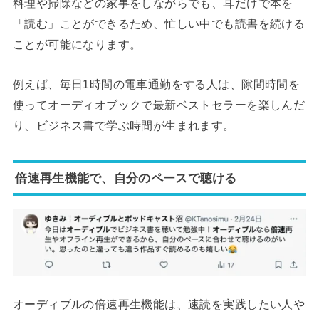
料理や掃除などの家事をしながらでも、耳だけで本を
「読む」ことができるため、忙しい中でも読書を続ける
ことが可能になります。
例えば、毎日1時間の電車通勤をする人は、隙間時間を
使ってオーディオブックで最新ベストセラーを楽しんだ
り、ビジネス書で学ぶ時間が生まれます。
倍速再生機能で、自分のペースで聴ける
オーディブルの倍速再生機能は、速読を実践したい人や