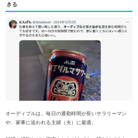
きる
オーディブルは、毎日の通勤時間が長いサラリーマン
や、家事に追われる主婦（夫）に最適。