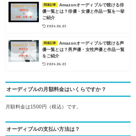
Amazonオーディブルで聴ける俳
関連記事
優一覧とは？俳優・女優と作品一覧を一挙
ご紹介
2024.06.23
Amazonオーディブルで聴ける声
関連記事
優一覧とは？男声優・女性声優と作品一覧
をご紹介
2024.06.23
オーディブルの月額料金はいくらですか？
月額料金は1500円（税込）です。
オーディブルの支払い方法は？