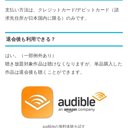
支払い方法は、クレジットカード/デビットカード（請
求先住所が日本国内に限る）のみです。
退会後も利用できる？
はい。（一部例外あり）
聴き放題対象作品は聴けなくなりますが、単品購入した
作品は退会後も聴くことができます。
audibleの無料体験を試す