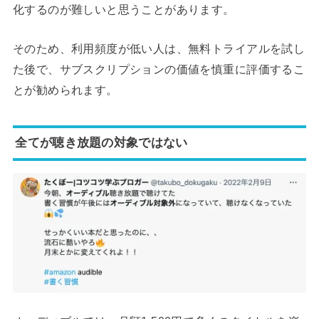
化するのが難しいと思うことがあります。
そのため、利用頻度が低い人は、無料トライアルを試し
た後で、サブスクリプションの価値を慎重に評価するこ
とが勧められます。
全てが聴き放題の対象ではない