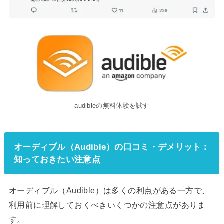
audibleの無料体験を試す
オーディブル（Audible）の口コミ・デメリット：
知っておきたい注意点
オーディブル（Audible）は多くの利点がある一方で、
利用前に理解しておくべきいくつかの注意点がありま
す。