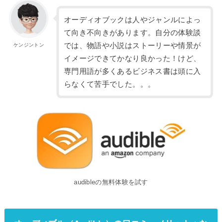
オーディオブックは人やジャンルによっ
て向き不向きがあります。自分の体験談
では、物語や小説はストーリーや情景が
ケンジントン
イメージできてかなり良かった！けど、
専門用語が多くあるビジネス書は頭に入
らなくて苦手でした。。。
audibleの無料体験を試す