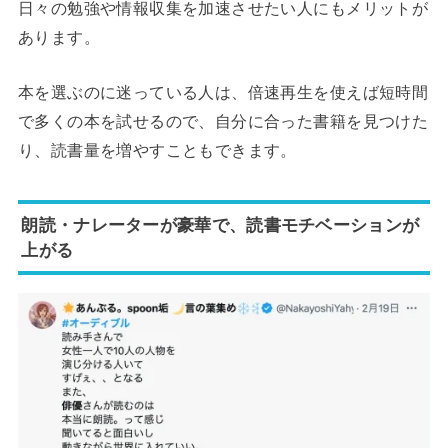
日々の勉強や情報収集を加速させたい人にもメリットが
あります。
本を選ぶのに迷っている人は、倍速再生を使えば短時間
で多くの本を試せるので、自分に合った書籍を見つけた
り、読書量を増やすこともできます。
朗読・ナレーターが豪華で、読書モチベーションが
上がる