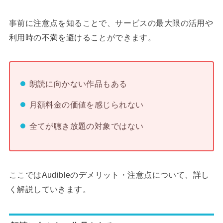
事前に注意点を知ることで、サービスの最大限の活用や
利用時の不満を避けることができます。
朗読に向かない作品もある
月額料金の価値を感じられない
全てが聴き放題の対象ではない
ここではAudibleのデメリット・注意点について、詳し
く解説していきます。