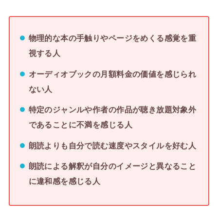
物理的な本の手触りやページをめくる感覚を重
視する人
オーディオブックの月額料金の価値を感じられ
ない人
特定のジャンルや作者の作品が聴き放題対象外
であることに不満を感じる人
朗読よりも自分で読む速度やスタイルを好む人
朗読による解釈が自分のイメージと異なること
に違和感を感じる人