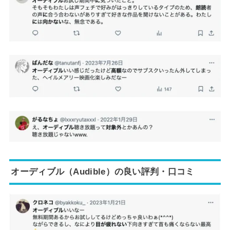
オーディブル（Audible）の良い評判・口コミ