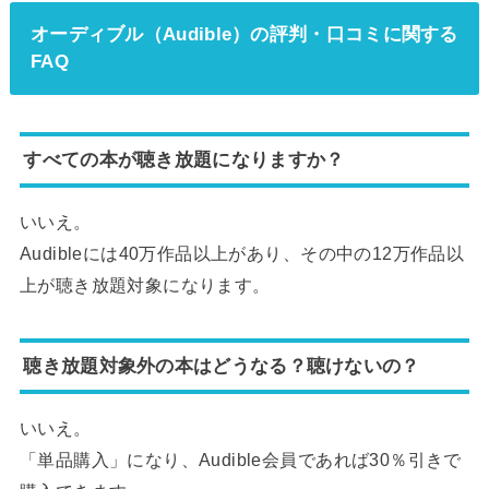
オーディブル（Audible）の評判・口コミに関する
FAQ
すべての本が聴き放題になりますか？
いいえ。
Audibleには40万作品以上があり、その中の12万作品以
上が聴き放題対象になります。
聴き放題対象外の本はどうなる？聴けないの？
いいえ。
「単品購入」になり、Audible会員であれば30％引きで