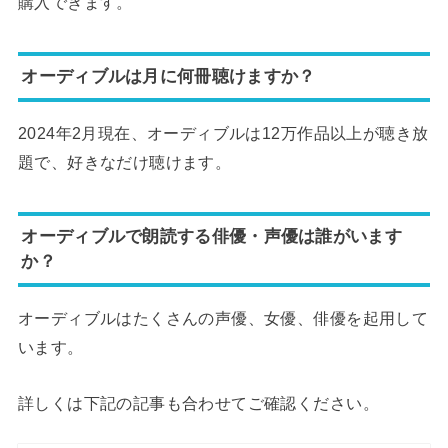
購入できます。
オーディブルは月に何冊聴けますか？
2024年2月現在、オーディブルは12万作品以上が聴き放
題で、好きなだけ聴けます。
オーディブルで朗読する俳優・声優は誰がいます
か？
オーディブルはたくさんの声優、女優、俳優を起用して
います。
詳しくは下記の記事も合わせてご確認ください。