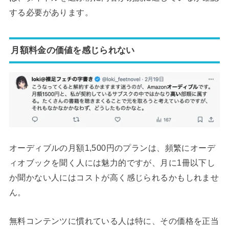
する必要があります。
月額料金の価値を感じられない
オーディブルの月額1,500円のプランは、頻繁にオーデ
ィオブックを聞く人には魅力的ですが、月に1冊以下し
か聞かない人にはコストが高く感じられるかもしれませ
ん。
無料コンテンツに慣れている人は特に、その価格を正当