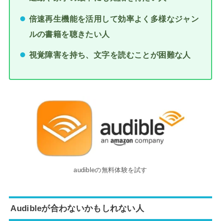
倍速再生機能を活用して効率よく多様なジャン
ルの書籍を聴きたい人
視覚障害を持ち、文字を読むことが困難な人
audibleの無料体験を試す
Audibleが合わないかもしれない人