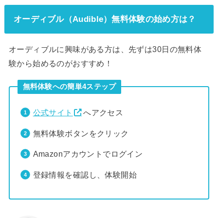
オーディブル（Audible）無料体験の始め方は？
オーディブルに興味がある方は、先ずは30日の無料体
験から始めるのがおすすめ！
無料体験への簡単4ステップ
公式サイト
へアクセス
無料体験ボタンをクリック
Amazonアカウントでログイン
登録情報を確認し、体験開始