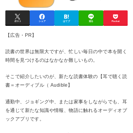
ポスト
シェア
はてブ
送る
Pocket
【広告・PR】
読書の世界は無限大ですが、忙しい毎日の中で本を開く
時間を見つけるのはなかなか難しいもの。
そこで紹介したいのが、新たな読書体験の【耳で聴く読
書＝オーディブル（ Audible】
通勤中、ジョギング中、または家事をしながらでも、耳
を通じて新たな知識や情報、物語に触れるオーディオブ
ックアプリです。