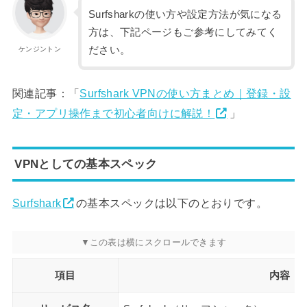
Surfsharkの使い方や設定方法が気になる
方は、下記ページもご参考にしてみてく
ださい。
ケンジントン
関連記事：「
Surfshark VPNの使い方まとめ｜登録・設
定・アプリ操作まで初心者向けに解説！
」
VPNとしての基本スペック
Surfshark
の基本スペックは以下のとおりです。
項目
内容