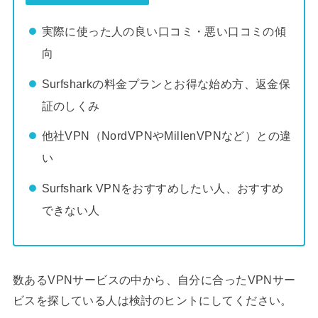
実際に使った人の良い口コミ・悪い口コミの傾
向
Surfsharkの料金プランとお得な始め方、返金保
証のしくみ
他社VPN（NordVPNやMillenVPNなど）との違
い
Surfshark VPNをおすすめしたい人、おすすめ
できない人
数あるVPNサービスの中から、自分に合ったVPNサー
ビスを探している人は検討のヒントにしてください。