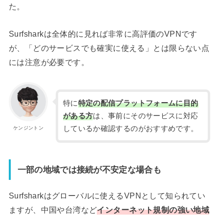
た。
Surfsharkは全体的に見れば非常に高評価のVPNです
が、「どのサービスでも確実に使える」とは限らない点
には注意が必要です。
特に
特定の配信プラットフォームに目的
がある方
は、事前にそのサービスに対応
しているか確認するのがおすすめです。
ケンジントン
一部の地域では接続が不安定な場合も
Surfsharkはグローバルに使えるVPNとして知られてい
ますが、中国や台湾など
インターネット規制の強い地域