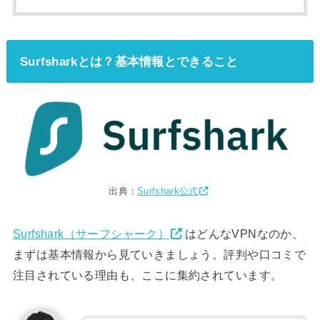
Surfsharkとは？基本情報とできること
出典：
Surfshark公式
Surfshark（サーフシャーク）
はどんなVPNなのか、
まずは基本情報から見ていきましょう。評判や口コミで
注目されている理由も、ここに集約されています。