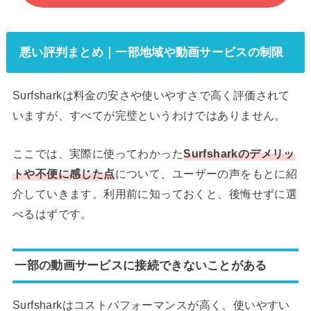
悪い評判まとめ｜一部地域や動画サービスの制限
Surfsharkは料金の安さや使いやすさで高く評価されて
いますが、すべてが完璧というわけではありません。
ここでは、実際に使ってわかった
Surfsharkのデメリッ
トや不便に感じた点
について、ユーザーの声をもとに紹
介していきます。利用前に知っておくと、後悔せずに選
べるはずです。
一部の動画サービスに接続できないことがある
Surfsharkはコストパフォーマンスが高く、使いやすい