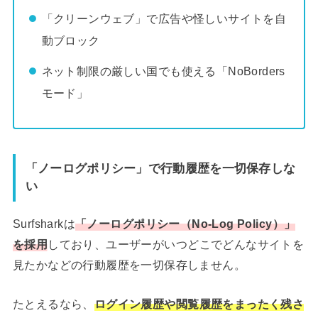
「クリーンウェブ」で広告や怪しいサイトを自
動ブロック
ネット制限の厳しい国でも使える「NoBorders
モード」
「ノーログポリシー」で行動履歴を一切保存しな
い
Surfsharkは
「ノーログポリシー（No-Log Policy）」
を採用
しており、ユーザーがいつどこでどんなサイトを
見たかなどの行動履歴を一切保存しません。
たとえるなら、
ログイン履歴や閲覧履歴をまったく残さ