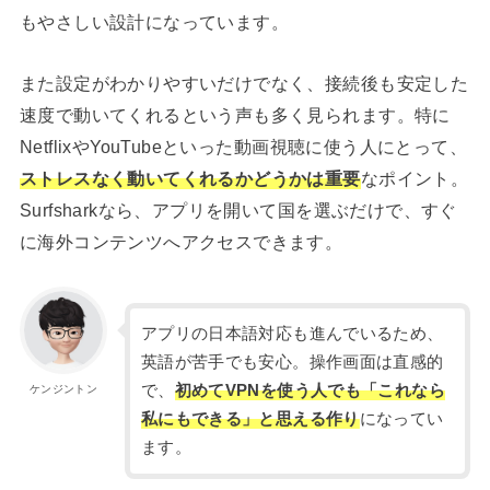
もやさしい設計になっています。
また設定がわかりやすいだけでなく、接続後も安定した
速度で動いてくれるという声も多く見られます。特に
NetflixやYouTubeといった動画視聴に使う人にとって、
ストレスなく動いてくれるかどうかは重要
なポイント。
Surfsharkなら、アプリを開いて国を選ぶだけで、すぐ
に海外コンテンツへアクセスできます。
アプリの日本語対応も進んでいるため、
英語が苦手でも安心。操作画面は直感的
で、
初めてVPNを使う人でも「これなら
ケンジントン
私にもできる」と思える作り
になってい
ます。