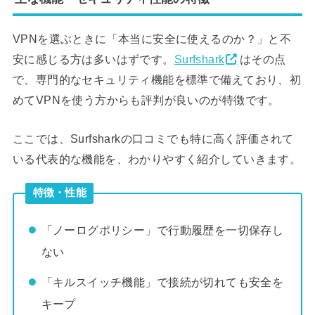
VPNを選ぶときに「本当に安全に使えるのか？」と不
安に感じる方は多いはずです。
Surfshark
はその点
で、専門的なセキュリティ機能を標準で備えており、初
めてVPNを使う方からも評判が良いのが特徴です。
ここでは、Surfsharkの口コミでも特に高く評価されて
いる代表的な機能を、わかりやすく紹介していきます。
特徴・性能
「ノーログポリシー」で行動履歴を一切保存し
ない
「キルスイッチ機能」で接続が切れても安全を
キープ