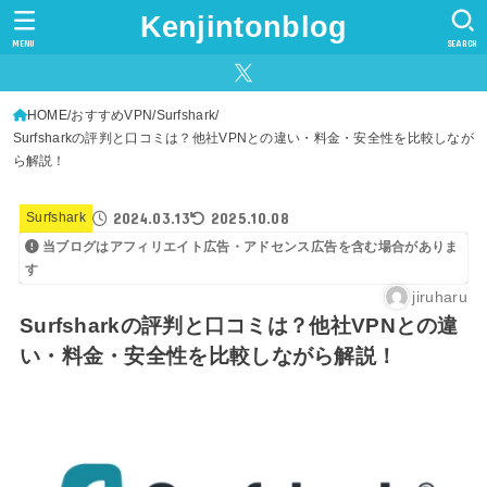
Kenjintonblog
MENU
SEARCH
HOME
おすすめVPN
Surfshark
Surfsharkの評判と口コミは？他社VPNとの違い・料金・安全性を比較しなが
ら解説！
2024.03.13
2025.10.08
Surfshark
当ブログはアフィリエイト広告・アドセンス広告を含む場合がありま
す
jiruharu
Surfsharkの評判と口コミは？他社VPNとの違
い・料金・安全性を比較しながら解説！