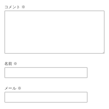
コメント
※
名前
※
メール
※