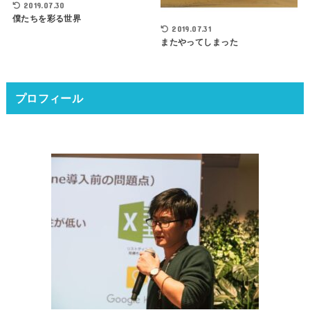
2019.07.30
僕たちを彩る世界
2019.07.31
またやってしまった
プロフィール