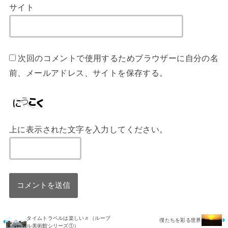
サイト
次回のコメントで使用するためブラウザーに自分の名
前、メールアドレス、サイトを保存する。
上に表示された文字を入力してください。
タイムトラベルは楽しい♬（ルーブ
僕たちを彩る世界
ル美術館シリーズ①）