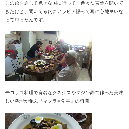
この旅を通して色々な国に行って、色々な言葉を聞いて
きたけど、聞いてる内にアラビア語って耳に心地良いな
って思ったんです。
モロッコ料理で有名なクスクスやタジン鍋で作った美味
しい料理が並ぶ『マクラ≒食事』の時間