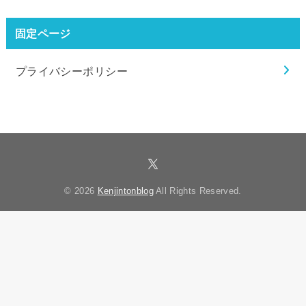
固定ページ
プライバシーポリシー
© 2026
Kenjintonblog
All Rights Reserved.