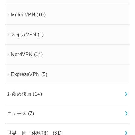
MillenVPN
(10)
スイカVPN
(1)
NordVPN
(14)
ExpressVPN
(5)
お薦め映画
(14)
ニュース
(7)
世界一周（体験談）
(61)