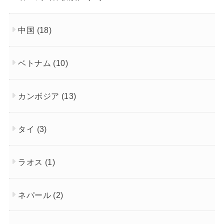
中国
(18)
ベトナム
(10)
カンボジア
(13)
タイ
(3)
ラオス
(1)
ネパール
(2)