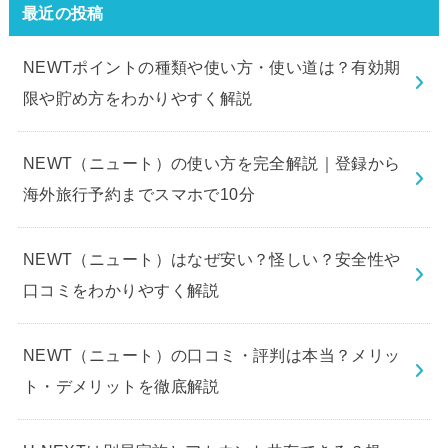
最近の投稿
NEWTポイントの種類や使い方・使い道は？有効期
限や貯め方をわかりやすく解説
NEWT（ニュート）の使い方を完全解説｜登録から
海外旅行予約までスマホで10分
NEWT（ニュート）はなぜ安い？怪しい？安全性や
口コミをわかりやすく解説
NEWT（ニュート）の口コミ・評判は本当？メリッ
ト・デメリットを徹底解説