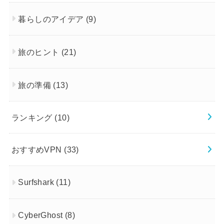
暮らしのアイデア
(9)
旅のヒント
(21)
旅の準備
(13)
ランキング
(10)
おすすめVPN
(33)
Surfshark
(11)
CyberGhost
(8)