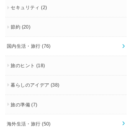
セキュリティ
(2)
節約
(20)
国内生活・旅行
(76)
旅のヒント
(18)
暮らしのアイデア
(38)
旅の準備
(7)
海外生活・旅行
(50)