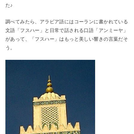
た♪
調べてみたら、アラビア語にはコーランに書かれている
文語「フスハー」と日常で話される口語「アンミーヤ」
があって、「フスハー」はもっと美しい響きの言葉だそ
う。