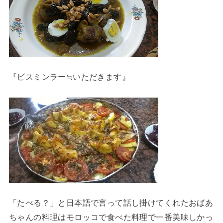
『ビスミンラー≒いただきます』
「たべる？」と日本語で言って話し掛けてくれたおばあ
ちゃんの料理はモロッコで食べた料理で一番美味しかっ