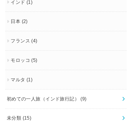
インド
(1)
日本
(2)
フランス
(4)
モロッコ
(5)
マルタ
(1)
初めての一人旅（インド旅行記）
(9)
未分類
(15)