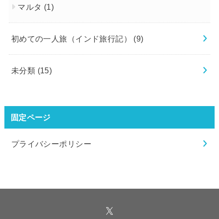
マルタ
(1)
初めての一人旅（インド旅行記）
(9)
未分類
(15)
固定ページ
プライバシーポリシー