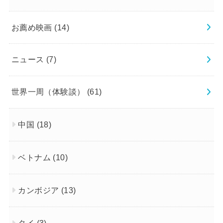
お薦め映画
(14)
ニュース
(7)
世界一周（体験談）
(61)
中国
(18)
ベトナム
(10)
カンボジア
(13)