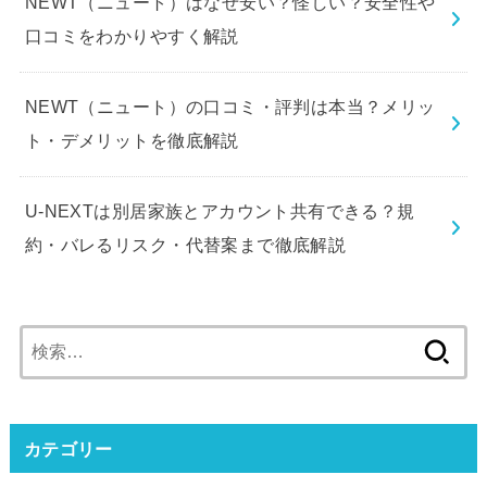
NEWT（ニュート）はなぜ安い？怪しい？安全性や
口コミをわかりやすく解説
NEWT（ニュート）の口コミ・評判は本当？メリッ
ト・デメリットを徹底解説
U-NEXTは別居家族とアカウント共有できる？規
約・バレるリスク・代替案まで徹底解説
検
索:
カテゴリー