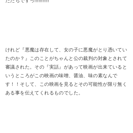
たたちですっ
!!!!!!!!!!!
けれど『悪魔は存在して、女の子に悪魔がとり憑いてい
たのか？』このことがちゃんと公の裁判の対象とされて
審議された。その『実話』があって映画が出来ていると
いうところがこの映画の味噌、醤油、味の素なんで
す！！そして、この映画を見るとその可能性が限り無く
ある事を伝えてくれるものでした。