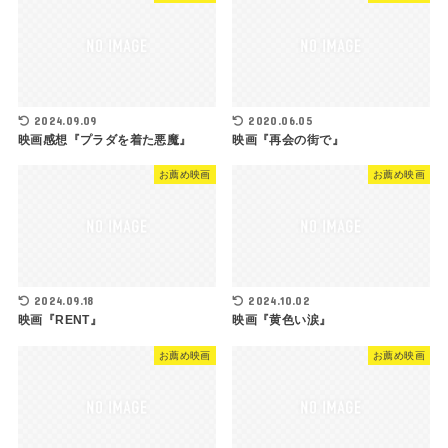
2024.09.09
2020.06.05
映画感想『プラダを着た悪魔』
映画『再会の街で』
お薦め映画
お薦め映画
2024.09.18
2024.10.02
映画『RENT』
映画『黄色い涙』
お薦め映画
お薦め映画