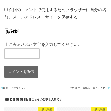
次回のコメントで使用するためブラウザーに自分の名
前、メールアドレス、サイトを保存する。
上に表示された文字を入力してください。
映画 『プリシラ』
小谷建仁出演作品『スミレ人形』
RECOMMEND
お薦め映画
お薦め映画