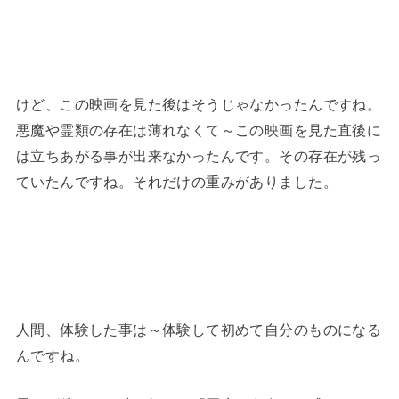
けど、この映画を見た後はそうじゃなかったんですね。
悪魔や霊類の存在は薄れなくて～この映画を見た直後に
は立ちあがる事が出来なかったんです。その存在が残っ
ていたんですね。それだけの重みがありました。
人間、体験した事は～体験して初めて自分のものになる
んですね。