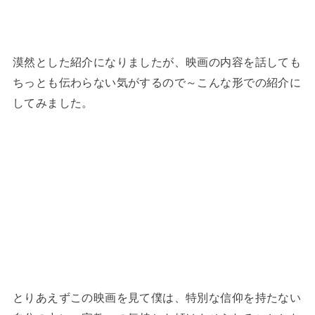
漠然とした紹介になりましたが、映画の内容を話しても
ちっとも伝わらない気がするので～こんな形での紹介に
してみました。
とりあえずこの映画を見て僕は、特別な信仰を持たない