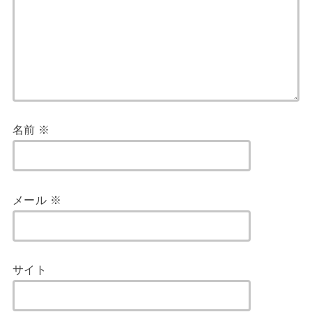
名前
※
メール
※
サイト