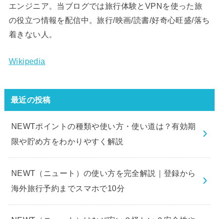
エンジニア。当ブログでは旅行体験とVPNを使った旅
の役立つ情報を配信中。旅行/映画/読書/好奇心旺盛/落ち
着きない人。
Wikipedia
最近の投稿
NEWTポイントの種類や使い方・使い道は？有効期
限や貯め方をわかりやすく解説
NEWT（ニュート）の使い方を完全解説｜登録から
海外旅行予約までスマホで10分