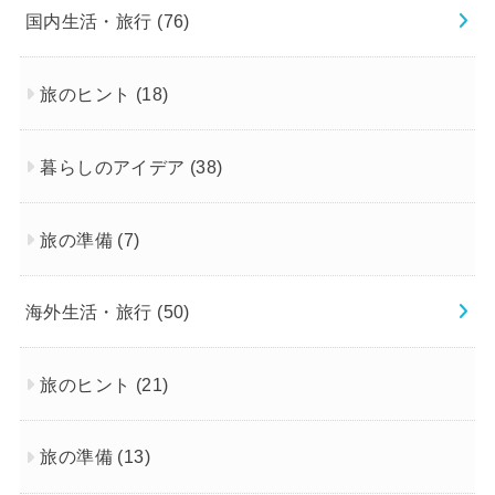
国内生活・旅行
(76)
旅のヒント
(18)
暮らしのアイデア
(38)
旅の準備
(7)
海外生活・旅行
(50)
旅のヒント
(21)
旅の準備
(13)