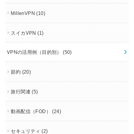
MillenVPN
(10)
スイカVPN
(1)
VPNの活用例（目的別）
(50)
節約
(20)
旅行関連
(5)
動画配信（FOD）
(24)
セキュリティ
(2)