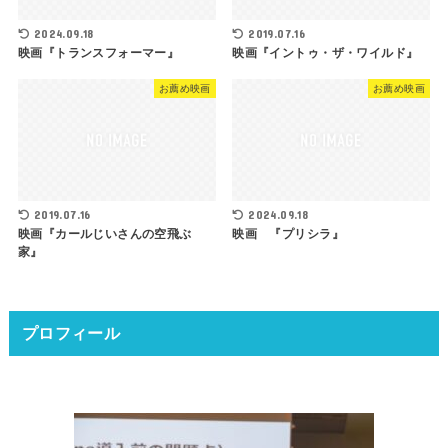
2024.09.18
2019.07.16
映画『トランスフォーマー』
映画『イントゥ・ザ・ワイルド』
お薦め映画
お薦め映画
2019.07.16
2024.09.18
映画『カールじいさんの空飛ぶ
映画 『プリシラ』
家』
プロフィール