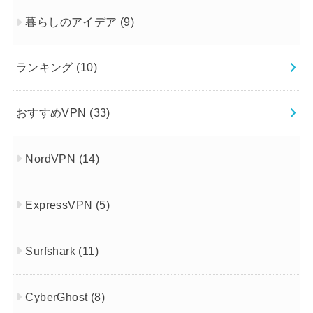
暮らしのアイデア
(9)
ランキング
(10)
おすすめVPN
(33)
NordVPN
(14)
ExpressVPN
(5)
Surfshark
(11)
CyberGhost
(8)