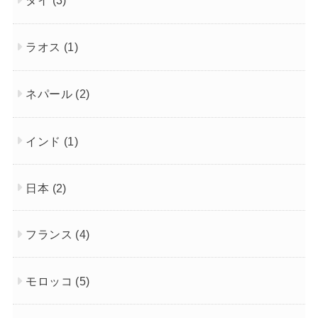
タイ
(3)
ラオス
(1)
ネパール
(2)
インド
(1)
日本
(2)
フランス
(4)
モロッコ
(5)