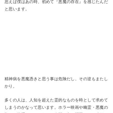
思えば僕はあの時、初めて『悪魔の存在』を感じたんだ
と思います。
精神病を悪魔憑きと思う事は危険だし、その逆もまたし
かり。
多くの人は、人知を超えた霊的なものを時として求めて
しまうのかなって思います。ホラー映画や幽霊・悪魔の