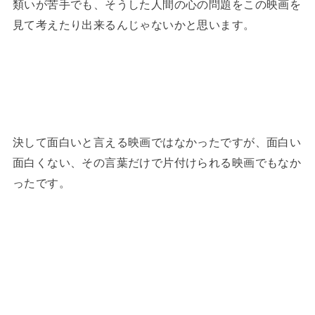
類いが苦手でも、そうした人間の心の問題をこの映画を
見て考えたり出来るんじゃないかと思います。
決して面白いと言える映画ではなかったですが、面白い
面白くない、その言葉だけで片付けられる映画でもなか
ったです。