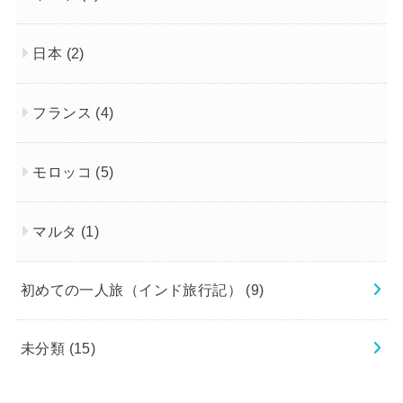
日本
(2)
フランス
(4)
モロッコ
(5)
マルタ
(1)
初めての一人旅（インド旅行記）
(9)
未分類
(15)