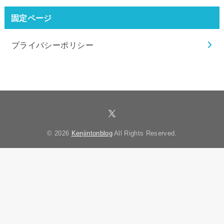
固定ページ
プライバシーポリシー
© 2026
Kenjintonblog
All Rights Reserved.