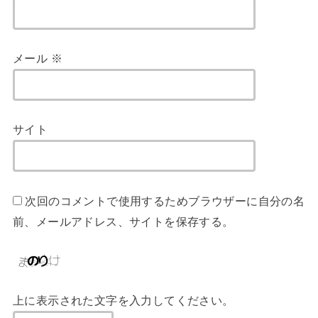
メール
※
サイト
次回のコメントで使用するためブラウザーに自分の名
前、メールアドレス、サイトを保存する。
上に表示された文字を入力してください。