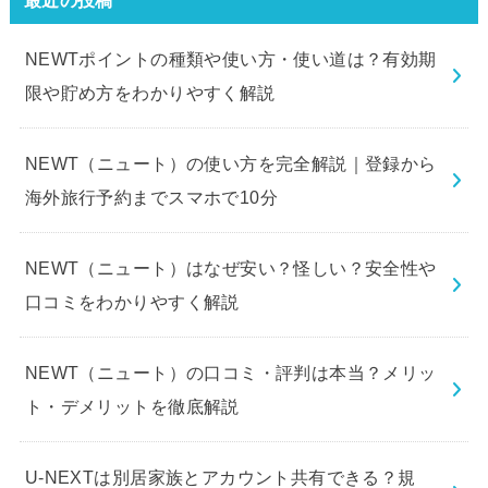
NEWTポイントの種類や使い方・使い道は？有効期
限や貯め方をわかりやすく解説
NEWT（ニュート）の使い方を完全解説｜登録から
海外旅行予約までスマホで10分
NEWT（ニュート）はなぜ安い？怪しい？安全性や
口コミをわかりやすく解説
NEWT（ニュート）の口コミ・評判は本当？メリッ
ト・デメリットを徹底解説
U-NEXTは別居家族とアカウント共有できる？規