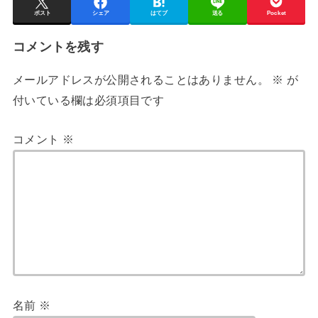
ポスト
シェア
はてブ
送る
Pocket
コメントを残す
メールアドレスが公開されることはありません。
※
が
付いている欄は必須項目です
コメント
※
名前
※