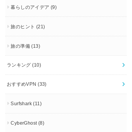
暮らしのアイデア
(9)
旅のヒント
(21)
旅の準備
(13)
ランキング
(10)
おすすめVPN
(33)
Surfshark
(11)
CyberGhost
(8)