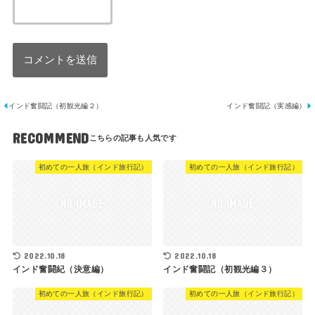
インド奮闘記（初観光編２）
インド奮闘記（実感編）
RECOMMEND
初めての一人旅（インド旅行記）
初めての一人旅（インド旅行記）
2022.10.18
2022.10.18
インド奮闘紀（決意編）
インド奮闘記（初観光編３）
初めての一人旅（インド旅行記）
初めての一人旅（インド旅行記）