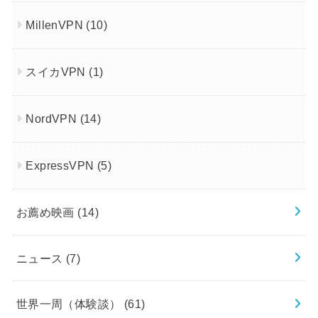
MillenVPN
(10)
スイカVPN
(1)
NordVPN
(14)
ExpressVPN
(5)
お薦め映画
(14)
ニュース
(7)
世界一周（体験談）
(61)