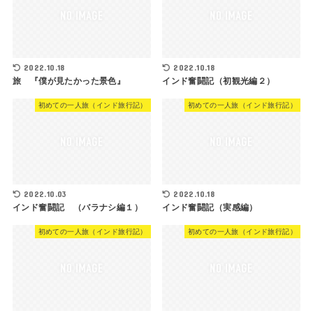
2022.10.18
2022.10.18
旅 『僕が見たかった景色』
インド奮闘記（初観光編２）
初めての一人旅（インド旅行記）
初めての一人旅（インド旅行記）
2022.10.03
2022.10.18
インド奮闘記 （バラナシ編１）
インド奮闘記（実感編）
初めての一人旅（インド旅行記）
初めての一人旅（インド旅行記）