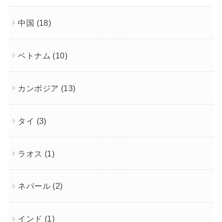
中国
(18)
ベトナム
(10)
カンボジア
(13)
タイ
(3)
ラオス
(1)
ネパール
(2)
インド
(1)