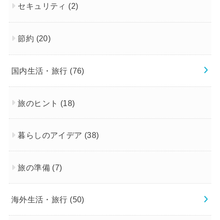
セキュリティ
(2)
節約
(20)
国内生活・旅行
(76)
旅のヒント
(18)
暮らしのアイデア
(38)
旅の準備
(7)
海外生活・旅行
(50)