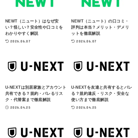
NEWT（ニュート）はなぜ安
NEWT（ニュート）の口コミ・
い？怪しい？安全性や口コミを
評判は本当？メリット・デメリ
わかりやすく解説
ットを徹底解説
2026.06.07
2026.06.07
U-NEXTは別居家族とアカウント
U-NEXTを友達と共有するとバレ
共有できる？規約・バレるリス
る？規約違反・リスク・安全な
ク・代替案まで徹底解説
使い方まで徹底解説
2026.04.25
2026.04.25