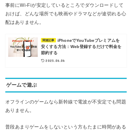
事前にWi-Fiが安定しているところでダウンロードして
おけば、どんな場所でも映画やドラマなどが途切れる心
配はありません。
iPhoneでYouTubeプレミアムを
関連記事
安くする方法：Web登録するだけで料金を
節約する
2025.06.06
ゲームで遊ぶ
オフラインのゲームなら新幹線で電波が不安定でも問題
ありません。
普段あまりゲームをしないという方もたまに時間がある