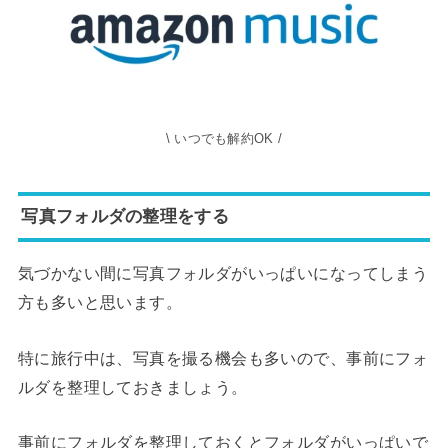
\ いつでも解約OK /
​​写真フォルダの整理をする
気づかない間に写真フォルダがいっぱいになってしまう
方も多いと思います。
特に旅行中は、写真を撮る機会も多いので、事前にフォ
ルダを整理しておきましょう。
事前にフォルダを整理しておくとフォルダがいっぱいで