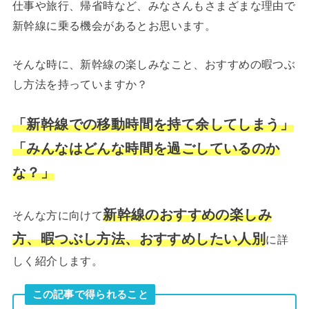
仕事や旅行、帰省時など、みなさんもさまざまな理由で
新幹線に乗る機会があるとお思います。
そんな時に、新幹線の楽しみなこと、おすすめの暇つぶ
し方法を持っていますか？
「新幹線での移動時間を持て余してしまう」
「みんなはどんな時間を過ごしているのか
な？」
新幹線のおすすめの楽しみ
そんな方に向けて
方、暇つぶし方法、おすすめしたい人
別
に詳
しく紹介します。
この記事で得られること