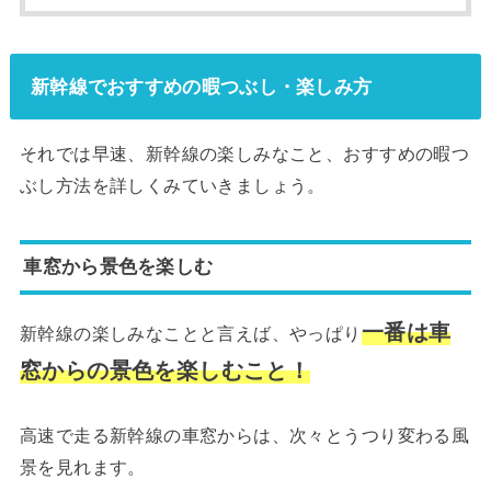
新幹線でおすすめの暇つぶし・楽しみ方
それでは早速、新幹線の楽しみなこと、おすすめの暇つ
ぶし方法を詳しくみていきましょう。
車窓から景色を楽しむ
一番は車
新幹線の楽しみなことと言えば、やっぱり
窓からの景色を楽しむこと！
高速で走る新幹線の車窓からは、次々とうつり変わる風
景を見れます。