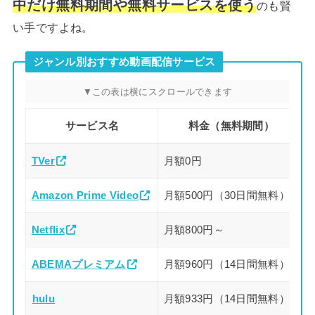
中だけ無料期間や無料サービスを使う
のも賢
い手ですよね。
ジャンル別おすすめ動画配信サービス
サービス名
料金（無料期間）
TVer
月額0円
Amazon Prime Video
月額500円（30日間無料）
Netflix
月額800円～
ABEMAプレミアム
月額960円（14日間無料）
hulu
月額933円（14日間無料）