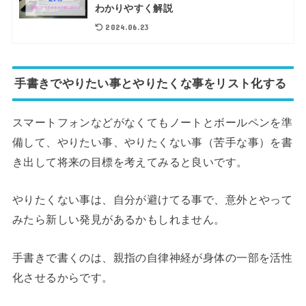
わかりやすく解説
2024.06.23
手書きでやりたい事とやりたくな事をリスト化する
スマートフォンなどがなくてもノートとボールペンを準
備して、やりたい事、やりたくない事（苦手な事）を書
き出して将来の目標を考えてみると良いです。
やりたくない事は、自分が避けてる事で、意外とやって
みたら新しい発見があるかもしれません。
手書きで書くのは、親指の自律神経が身体の一部を活性
化させるからです。