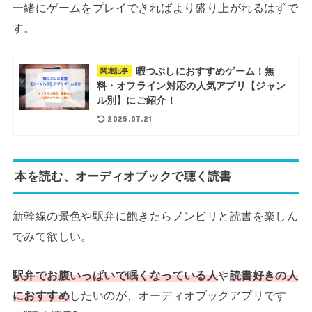
一緒にゲームをプレイできればより盛り上がれるはずで
す。
暇つぶしにおすすめゲーム！無
関連記事
料・オフライン対応の人気アプリ【ジャン
ル別】にご紹介！
2025.07.21
本を読む、オーディオブックで聴く読書
新幹線の景色や駅弁に飽きたらノンビリと読書を楽しん
でみて欲しい。
駅弁でお腹いっぱいで眠くなっている人
や
読書好きの人
におすすめ
したいのが、オーディオブックアプリです