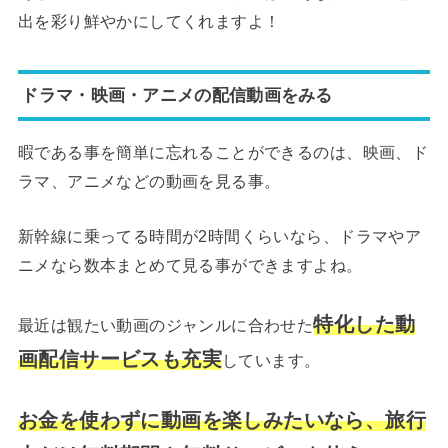
出を彩り鮮やかにしてくれますよ！
ドラマ・映画・アニメの配信動画をみる
暇である事を簡単に忘れることができるのは、映画、ド
ラマ、アニメなどの動画を見る事。
新幹線に乗ってる時間が2時間くらいなら、ドラマやア
ニメなら数本まとめて見る事ができますよね。
特化した動
最近は観たい動画のジャンルに合わせた
画配信サービスも充実
しています。
お金を使わずに動画を楽しみたいなら、旅行