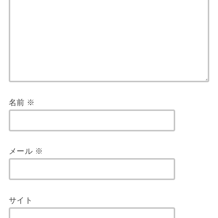
名前
※
メール
※
サイト