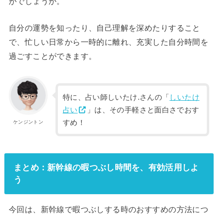
がでしょうか。
自分の運勢を知ったり、自己理解を深めたりすること
で、忙しい日常から一時的に離れ、充実した自分時間を
過ごすことができます。
特に、占い師しいたけ.さんの「
しいたけ
占い
」は、その手軽さと面白さでおす
すめ！
ケンジントン
まとめ：新幹線の暇つぶし時間を、有効活用しよ
う
今回は、新幹線で暇つぶしする時のおすすめの方法につ