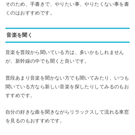
そのため、手書きで、やりたい事、やりたくない事を書
くのはおすすめです。
音楽を聞く
音楽を普段から聞いている方は、多いかもしれません
が、新幹線の中でも聞くと良いです。
普段あまり音楽を聞かない方でも聞いてみたり、いつも
聞いている方なら新しい音楽を探したりしてみるのもお
すすめです。
自分の好きな曲を聞きながらリラックスして流れる車窓
を見るのもおすすめです。