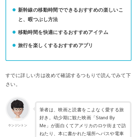
新幹線の移動時間でできるおすすめの楽しいこ
と、暇つぶし方法
移動時間を快適にするおすすめアイテム
旅行を楽しくするおすすめアプリ
すでに詳しい方は改めて確認するつもりで読んでみて下
さい。
筆者は、映画と読書をこよなく愛する旅
好き。幼少期に観た映画「Stand By
Me」が面白くてアメリカのロケ街まで訪
ケンジントン
ねたり、本に書かれた場所へバスや電車