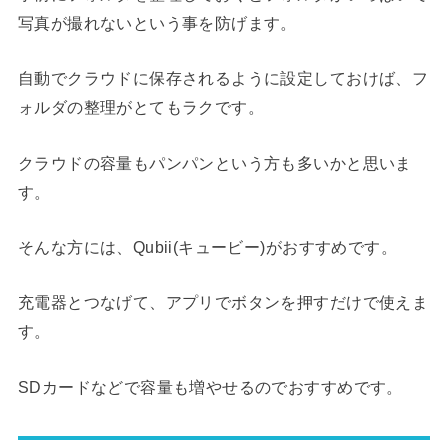
写真が撮れないという事を防げます。
自動でクラウドに保存されるように設定しておけば、フ
ォルダの整理がとてもラクです。
クラウドの容量もパンパンという方も多いかと思いま
す。
そんな方には、Qubii(キュービー)がおすすめです。
充電器とつなげて、アプリでボタンを押すだけで使えま
す。
SDカードなどで容量も増やせるのでおすすめです。