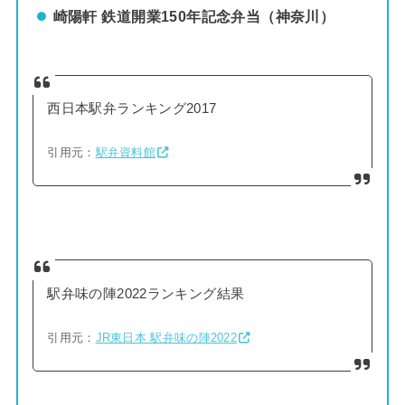
崎陽軒
鉄道開業150年記念弁当（神奈川）
西日本駅弁ランキング2017
引用元：
駅弁資料館
駅弁味の陣2022ランキング結果
引用元：
JR東日本 駅弁味の陣2022