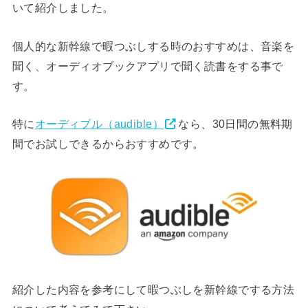
いて紹介しました。
個人的な新幹線で暇つぶしする時のおすすめは、音楽を
聞く、オーディオブックアプリで聞く読書をする事で
す。
特に
オーディブル（audible）
なら、30日間の無料期
間でお試しできるからおすすめです。
紹介した内容を参考にして暇つぶしを新幹線でする方法