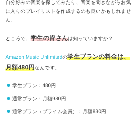
自分好みの音楽を探してみたり、音楽を聞きながらお気
に入りのプレイリストを作成するのも良いかもしれませ
ん。
学生の皆さん
ところで、
は知っていますか？
学生プランの料金は、
Amazon Music Unlimited
の
月額480円
なんです。
学生プラン：480円
通常プラン：月額980円
通常プラン（プライム会員）：月額880円