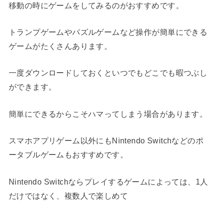
移動の時にゲームをしてみるのがおすすめです。
トランプゲームやパズルゲームなど操作が簡単にできる
ゲームがたくさんあります。
一度ダウンロードしておくといつでもどこでも暇つぶし
ができます。
簡単にできるからこそハマってしまう場合があります。
スマホアプリゲーム以外にもNintendo Switchなどのポ
ータブルゲームもおすすめです。
Nintendo Switchならプレイするゲームによっては、1人
だけではなく、複数人で楽しめて