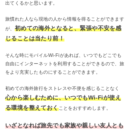
出てくるかと思います。
旅慣れた人なら現地の人から情報を得ることができます
初めての海外となると、緊張や不安を感
が、
じることは当たり前！
そんな時にモバイルWi-Fiがあれば、いつでもどこでも
自由にインターネットを利用することができるので、旅
をより充実したものにすることができます。
初めての海外旅行をストレスや不便を感じることなく
心から楽しむために、いつでもWi-Fiが使え
る環境を整えておく
ことをおすすめします。
いざとなれば旅先でも家族や親しい友人とも