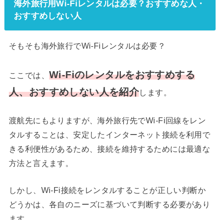
海外旅行用Wi-Fiレンタルは必要？おすすめな人・
おすすめしない人
そもそも海外旅行でWi-Fiレンタルは必要？
Wi-Fiのレンタルをおすすめする
ここでは、
人、おすすめしない人を紹介
します。
渡航先にもよりますが、海外旅行先でWi-Fi回線をレン
タルすることは、安定したインターネット接続を利用で
きる利便性があるため、接続を維持するためには最適な
方法と言えます。
しかし、Wi-Fi接続をレンタルすることが正しい判断か
どうかは、各自のニーズに基づいて判断する必要があり
ます。