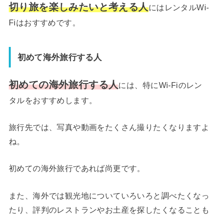
切り旅を楽しみたいと考える人
にはレンタルWi-
Fiはおすすめです。
初めて海外旅行する人
初めての海外旅行する人
には、特にWi-Fiのレン
タルをおすすめします。
旅行先では、写真や動画をたくさん撮りたくなりますよ
ね。
初めての海外旅行であれば尚更です。
また、海外では観光地についていろいろと調べたくなっ
たり、評判のレストランやお土産を探したくなることも