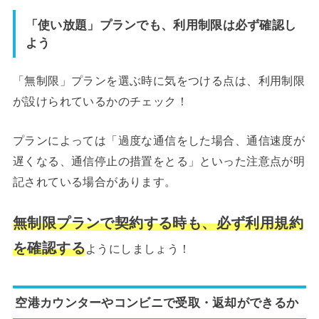
「使い放題」プランでも、利用制限は必ず確認し
よう
「無制限」プランを選ぶ時に気をつける点は、利用制限
が設けられているかのチェック！
プランによっては「過度な通信をした場合、通信速度が
遅くなる、通信停止の措置をとる」といった注意点が明
記されている場合があります。
無制限プランで契約する時も、必ず利用規約
を確認する
ようにしましょう！
空港カウンターやコンビニで受取・返却ができるか