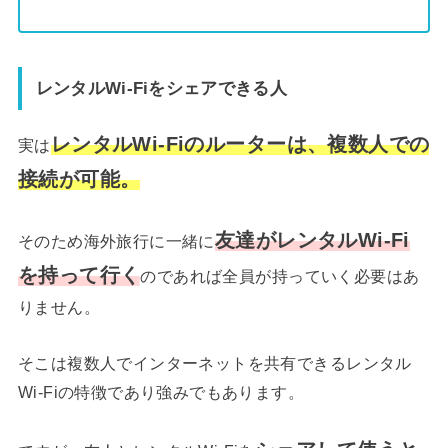
レンタルWi-Fiをシェアできる人
レンタルWi-Fiのルーターは、複数人での
実は
接続が可能。
友達がレンタルWi-Fi
そのため海外旅行に一緒に
を持って行く
のであれば全員が持っていく必要はあ
りません。
そこは複数人でインターネットを共有できるレンタル
Wi-Fiの特徴であり強みでもあります。