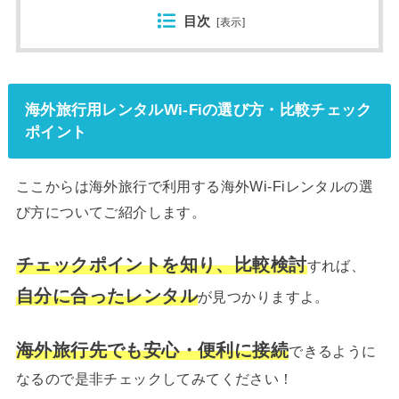
目次
[
表示
]
海外旅行用レンタルWi-Fiの選び方・比較チェック
ポイント
ここからは海外旅行で利用する海外Wi-Fiレンタルの選
び方についてご紹介します。
チェックポイントを知り、比較検討
すれば、
自分に合ったレンタル
が見つかりますよ。
海外旅行先でも安心・便利に接続
できるように
なるので是非チェックしてみてください！