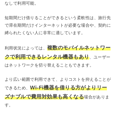
なしで利用可能。
短期間だけ借りることができるという柔軟性は、旅行先
で滞在期間だけインターネットが必要な場合や、契約に
縛られたくない人に非常に適しています。
複数のモバイルネットワー
利用状況によっては、
クで利用できるレンタル機器もあり
、ユーザー
はネットワークを切り替えることもできます。
より広い範囲で利用できて、よりコストを抑えることが
Wi-Fi機器を借りる方がよりリー
できるため、
ズナブルで費用対効果も高くなる
場合がありま
す。