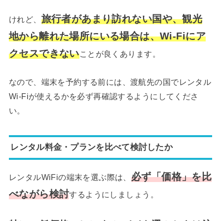
旅行者があまり訪れない国や、観光
けれど、
地から離れた場所にいる場合は、Wi-Fiにア
クセスできない
ことが良くあります。
なので、端末を予約する前には、渡航先の国でレンタル
Wi-Fiが使えるかを必ず再確認するようにしてくださ
い。
レンタル料金・プランを比べて検討したか
必ず「価格」を比
レンタルWiFiの端末を選ぶ際は、
べながら検討
するようにしましょう。