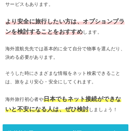
サービスもあります。
より安全に旅行したい方は、オプションプラ
ンを検討することをおすすめ
します。
海外渡航先先では基本的に全て自分で物事を選んだり、
決める必要があります。
そうした時にさまざまな情報をネット検索できること
は、旅をより安心・安全にしてくれます。
日本でもネット接続ができな
海外旅行初心者や
いと不安になる人は、ぜひ検討
しましょう！