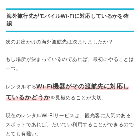
海外旅行先がモバイルWi-Fiに対応しているかを確
認
次のお出かけの海外渡航先は決まりましたか？
もし場所が決まっているのであれば、最初にやることは
一つ。
Wi-Fi機器がその渡航先に対応し
レンタルする
ているかどうか
を見極めることが大切。
現在のレンタルWi-Fiサービスは、観光客に人気のある
スポットであれば、たいてい利用することができるので
とても有難い。