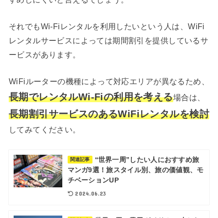
それでもWi-Fiレンタルを利用したいという人は、WiFi
レンタルサービスによっては期間割引を提供しているサ
ービスがあります。
WiFiルーターの機種によって対応エリアが異なるため、
長期でレンタルWi-Fiの利用を考える
場合は、
長期割引サービスのあるWiFiレンタルを検討
してみてください。
“世界一周”したい人におすすめ旅
関連記事
マンガ9選！旅スタイル別、旅の価値観、モ
チベーションUP
2024.06.23