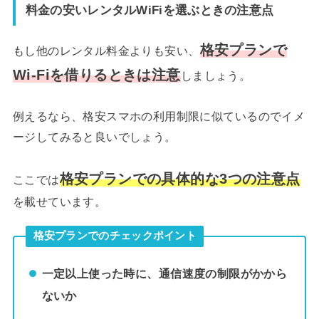
料金の安いレンタルWiFiを選ぶときの注意点
格安プランで
もし他のレンタル料金よりも安い、
Wi-Fiを借りるときは注意
しましょう。
例えるなら、格安スマホの利用制限に似ているのでイメ
ージしてみると良いでしょう。
格安プランでの具体的な3つの注意点
ここでは
を載せています。
格安プランでのチェックポイント
一定以上使った時に、通信速度の制限がかから
ないか