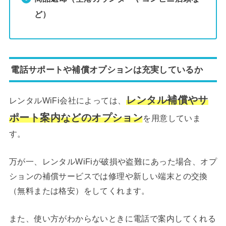
ど）
電話サポートや補償オプションは充実しているか
レンタル補償やサ
レンタルWiFi会社によっては、
ポート案内などのオプション
を用意していま
す。
万が一、レンタルWiFiが破損や盗難にあった場合、オプ
ションの補償サービスでは修理や新しい端末との交換
（無料または格安）をしてくれます。
また、使い方がわからないときに電話で案内してくれる