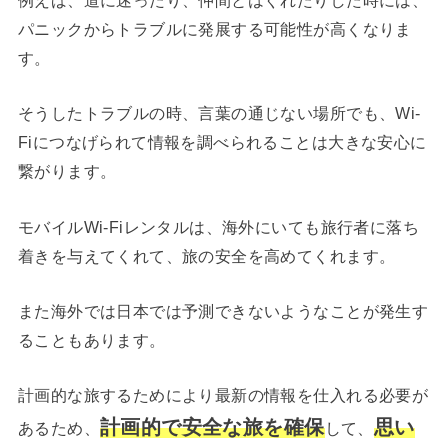
パニックからトラブルに発展する可能性が高くなりま
す。
そうしたトラブルの時、言葉の通じない場所でも、Wi-
Fiにつなげられて情報を調べられることは大きな安心に
繋がります。
モバイルWi-Fiレンタルは、海外にいても旅行者に落ち
着きを与えてくれて、旅の安全を高めてくれます。
また海外では日本では予測できないようなことが発生す
ることもあります。
計画的な旅するためにより最新の情報を仕入れる必要が
計画的で安全な旅を確保
思い
あるため、
して、