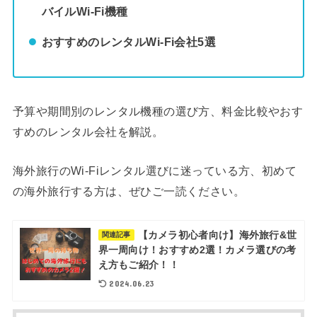
バイルWi-Fi機種
おすすめのレンタルWi-Fi会社5選
予算や期間別のレンタル機種の選び方、料金比較やおす
すめのレンタル会社を解説。
海外旅行のWi-Fiレンタル選びに迷っている方、初めて
の海外旅行する方は、ぜひご一読ください。
【カメラ初心者向け】海外旅行&世
関連記事
界一周向け！おすすめ2選！カメラ選びの考
え方もご紹介！！
2024.06.23