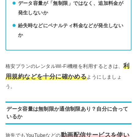
データ容量が「無制限」ではなく、追加料金が
発生しないか
紛失時などにペナルティ料金などが発生しない
か
利
格安プランのレンタルWi-Fi機種を利用するときは、
用規約などを十分に確かめる
ようにしましょ
う。
データ容量は無制限か通信制限あり？自分に合って
いるか
動画配信サービスを使い
旅先でもYouTubeなどの