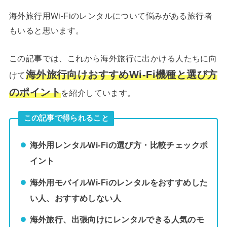
海外旅行用Wi-Fiのレンタルについて悩みがある旅行者
もいると思います。
この記事では、これから海外旅行に出かける人たちに向
海外旅行向けおすすめWi-Fi機種と選び方
けて
のポイント
を紹介しています。
この記事で得られること
海外用レンタルWi-Fiの選び方・比較チェックポ
イント
海外用モバイルWi-Fiのレンタルをおすすめした
い人、おすすめしない人
海外旅行、出張向けにレンタルできる人気のモ