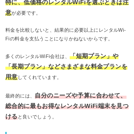
特に、低価格のレンタルWiFiを選ぶときは注
意
が必要です。
料金を比較しないと、結果的に必要以上にレンタルWi-
Fiの料金を支払うことになりかねないからです。
「短期プラン」や
多くのレンタルWiFi会社は、
「長期プラン」などさまざまな料金プランを
用意
してくれています。
自分のニーズや予算に合わせて、
最終的には、
総合的に最もお得なレンタルWiFi端末を見つ
ける
と良いでしょう。