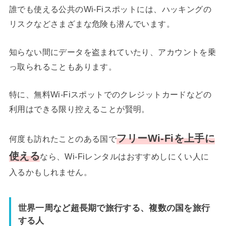
誰でも使える公共のWi-Fiスポットには、ハッキングの
リスクなどさまざまな危険も潜んでいます。
知らない間にデータを盗まれていたり、アカウントを乗
っ取られることもあります。
特に、無料Wi-Fiスポットでのクレジットカードなどの
利用はできる限り控えることが賢明。
フリーWi-Fiを上手に
何度も訪れたことのある国で
使える
なら、Wi-Fiレンタルはおすすめしにくい人に
入るかもしれません。
世界一周など超長期で旅行する、複数の国を旅行
する人