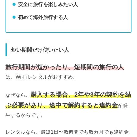
安全に旅行を楽しみたい人
初めて海外旅行する人
短い期間だけ使いたい人
旅行期間が短かったり、
短期間の旅行の人
は、Wi-Fiレンタルがおすすめ。
購入する場合、2年や3年の契約を結
なぜなら、
ぶ必要があり、途中で解約すると違約金
が発
生するからです。
レンタルなら、最短1日〜数週間でも数カ月でも違約金