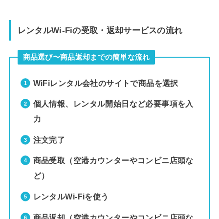
レンタルWi-Fiの受取・返却サービスの流れ
商品選び〜商品返却までの簡単な流れ
WiFiレンタル会社のサイトで商品を選択
個人情報、レンタル開始日など必要事項を入
力
注文完了
商品受取（空港カウンターやコンビニ店頭な
ど）
レンタルWi-Fiを使う
商品返却（空港カウンターやコンビニ店頭な