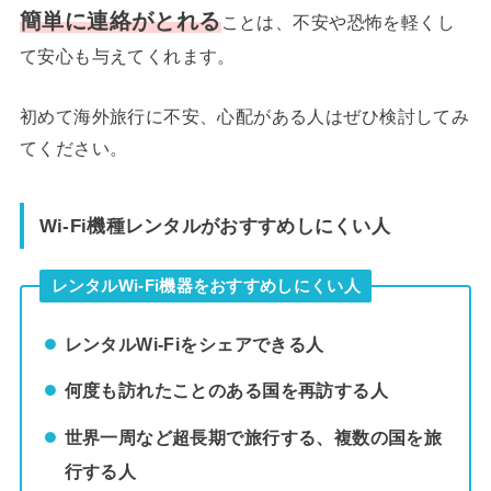
簡単に連絡がとれる
ことは、不安や恐怖を軽くし
て安心も与えてくれます。
初めて海外旅行に不安、心配がある人はぜひ検討してみ
てください。
Wi-Fi機種レンタルがおすすめしにくい人
レンタルWi-Fi機器をおすすめしにくい人
レンタルWi-Fiをシェアできる人
何度も訪れたことのある国を再訪する人
世界一周など超長期で旅行する、複数の国を旅
行する人