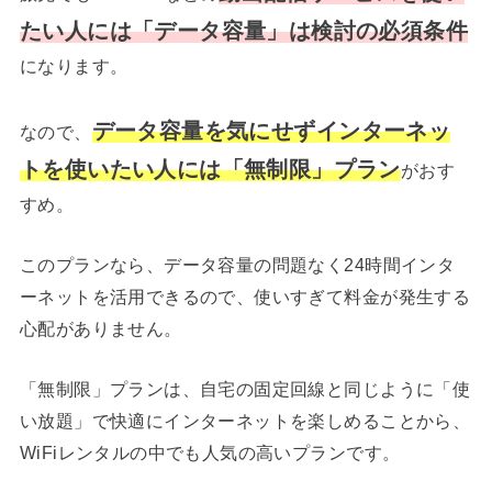
たい人には「データ容量」は検討の必須条件
になります。
データ容量を気にせずインターネッ
なので、
トを使いたい人には「無制限」プラン
がおす
すめ。
このプランなら、データ容量の問題なく24時間インタ
ーネットを活用できるので、使いすぎて料金が発生する
心配がありません。
「無制限」プランは、自宅の固定回線と同じように「使
い放題」で快適にインターネットを楽しめることから、
WiFiレンタルの中でも人気の高いプランです。